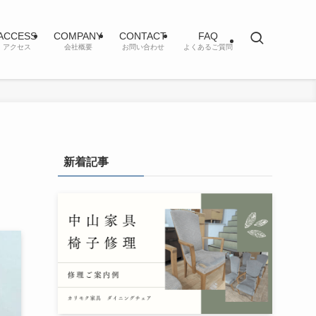
ACCESS
COMPANY
CONTACT
FAQ
アクセス
会社概要
お問い合わせ
よくあるご質問
新着記事