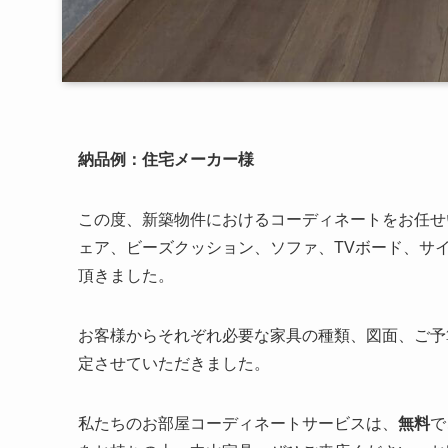
納品例：住宅メーカー様
この度、新築物件におけるコーディネートをお任せ
ェア、ビーズクッション、ソファ、TVボード、サ
頂きました。
お客様からそれぞれ必要な家具の種類、図面、ご予
定させていただきました。
私たちのお部屋コーディネートサービスは、
無料
で