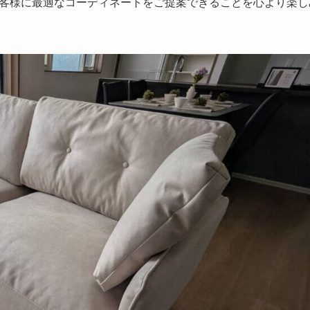
客様に最適なコーディネートをご提案できることを心より楽し