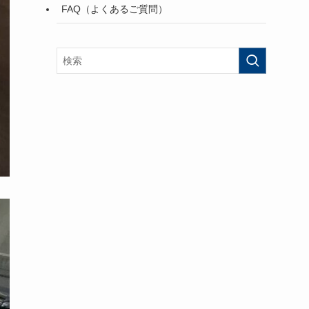
FAQ（よくあるご質問）