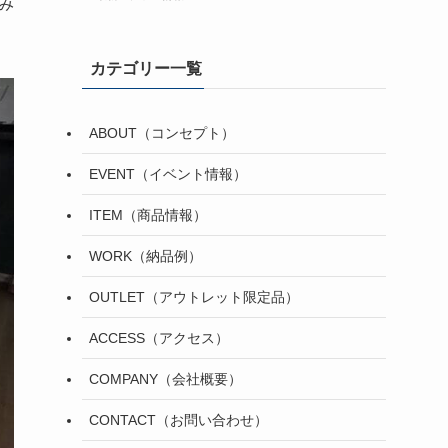
み
カテゴリー一覧
ABOUT（コンセプト）
EVENT（イベント情報）
ITEM（商品情報）
WORK（納品例）
OUTLET（アウトレット限定品）
ACCESS（アクセス）
COMPANY（会社概要）
CONTACT（お問い合わせ）