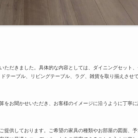
いただきました。具体的な内容としては、ダイニングセット、
イドテーブル、リビングテーブル、ラグ、雑貨を取り揃えさせ
算をお聞かせいただき、お客様のイメージに沿うように丁寧に
ご提供しております。ご希望の家具の種類やお部屋の図面、予