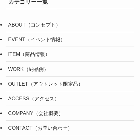
カテゴリー一覧
ABOUT（コンセプト）
EVENT（イベント情報）
ITEM（商品情報）
WORK（納品例）
OUTLET（アウトレット限定品）
ACCESS（アクセス）
COMPANY（会社概要）
CONTACT（お問い合わせ）