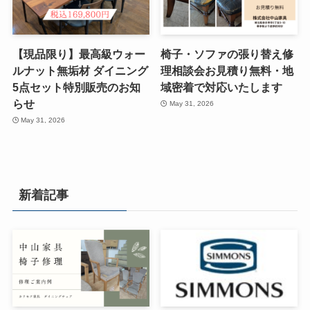
【現品限り】最高級ウォー
椅子・ソファの張り替え修
ルナット無垢材 ダイニング
理相談会お見積り無料・地
5点セット特別販売のお知
域密着で対応いたします
らせ
May 31, 2026
May 31, 2026
新着記事