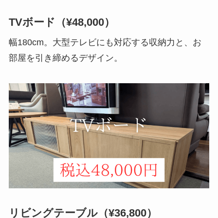
TVボード（¥48,000）
幅180cm。大型テレビにも対応する収納力と、お
部屋を引き締めるデザイン。
リビングテーブル（¥36,800）