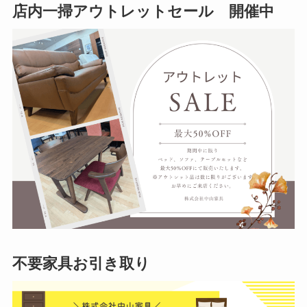
店内一掃アウトレットセール 開催中
不要家具お引き取り