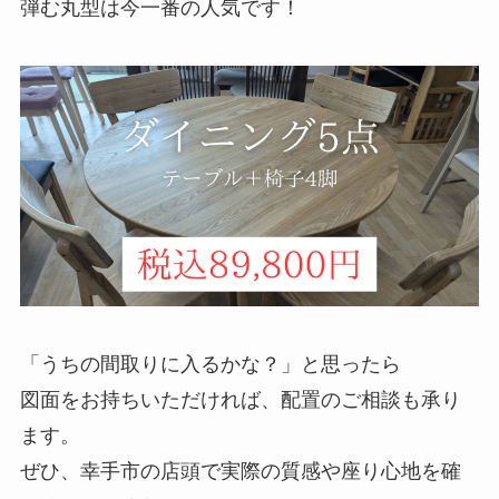
弾む丸型は今一番の人気です！
「うちの間取りに入るかな？」と思ったら
図面をお持ちいただければ、配置のご相談も承り
ます。
ぜひ、幸手市の店頭で実際の質感や座り心地を確