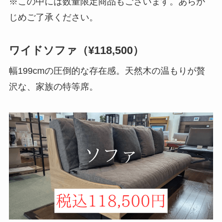
※この中には数量限定商品もございます。あらか
じめご了承ください。
ワイドソファ（¥118,500）
幅199cmの圧倒的な存在感。天然木の温もりが贅
沢な、家族の特等席。