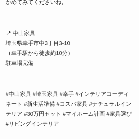
かめてみてくださいね。
​📍 中山家具
埼玉県幸手市中3丁目3-10
（幸手駅から徒歩約10分）
駐車場完備
​#中山家具 #埼玉家具 #幸手 #インテリアコーディ
ネート #新生活準備 #コスパ家具 #ナチュラルイン
テリア #30万円セット #マイホーム計画 #家具選び
#リビングインテリア