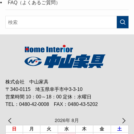
FAQ（よくあるご質問）
株式会社 中山家具
〒340-0115 埼玉県幸手市中3-3-10
営業時間 10：00～18：00 定休：水曜日
TEL：0480-42-0008 FAX：0480-43-5202
2026年 8月
日
月
火
水
木
金
土