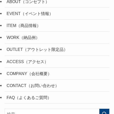
ABOUT（コンセプト）
EVENT（イベント情報）
ITEM（商品情報）
WORK（納品例）
OUTLET（アウトレット限定品）
ACCESS（アクセス）
COMPANY（会社概要）
CONTACT（お問い合わせ）
FAQ（よくあるご質問）