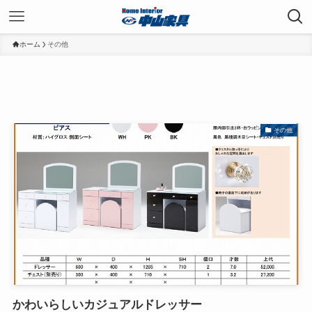
ホーム
その他
その他
かわいらしいカジュアルドレッサー