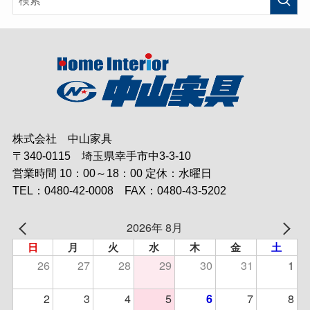
株式会社 中山家具
〒340-0115 埼玉県幸手市中3-3-10
営業時間 10：00～18：00 定休：水曜日
TEL：0480-42-0008 FAX：0480-43-5202
2026年 8月
日
月
火
水
木
金
土
26
27
28
29
30
31
1
2
3
4
5
7
8
6