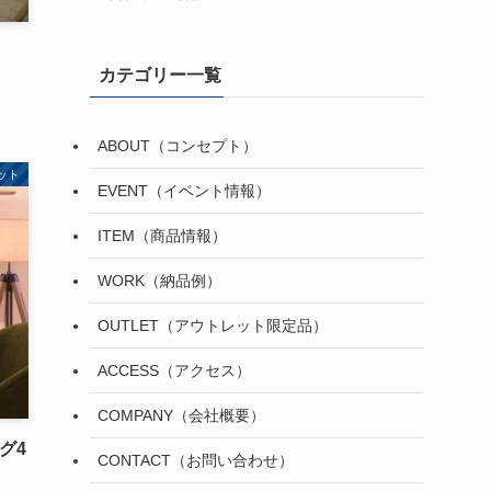
カテゴリー一覧
ABOUT（コンセプト）
ット
EVENT（イベント情報）
ITEM（商品情報）
WORK（納品例）
OUTLET（アウトレット限定品）
ACCESS（アクセス）
COMPANY（会社概要）
ング4
CONTACT（お問い合わせ）