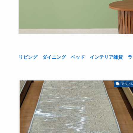
リビング
ダイニング
ベッド
インテリア雑貨
ラ
アウト