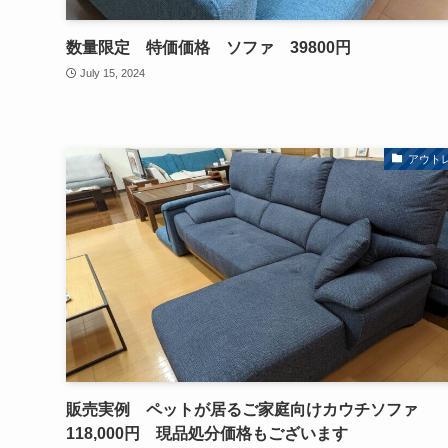
数量限定 特価価格 ソファ 39800円
July 15, 2024
アウト
販売実例 ペットが居るご家庭向けカウチソファ
118,000円 現品処分価格もございます