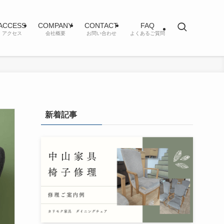
ACCESS
COMPANY
CONTACT
FAQ
アクセス
会社概要
お問い合わせ
よくあるご質問
新着記事