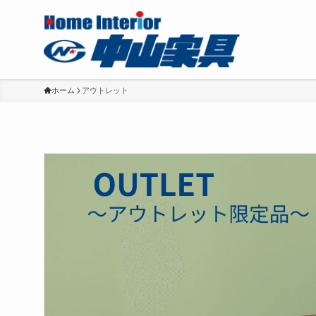
ホーム
アウトレット